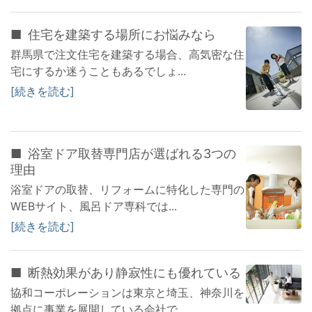
住宅を建築する場所にお悩みなら
群馬県で注文住宅を建築する場合、高気密な住
宅にするか迷うこともあるでしょ...
続きを読む
浴室ドア取替専門店が選ばれる3つの
理由
浴室ドアの取替、リフォームに特化した専門の
WEBサイト、風呂ドア専科では...
続きを読む
断熱効果があり静寂性にも優れている
協和コーポレーションは東京と埼玉、神奈川を
拠点に事業を展開している会社で...