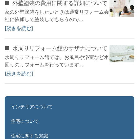
外壁塗装の費用に関する詳細について
家の外壁塗装をしたいときは通常リフォーム会
社に依頼して塗装してもらうので...
続きを読む
水周りリフォーム館のサザナについて
水周りリフォーム館では、お風呂や浴室など水
回りのリフォームを行っています...
続きを読む
インテリアについて
住宅について
住宅に関する知識