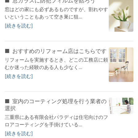
窓ガラスに防犯フィルムを貼ろう
窓はどの家にも必ずあるものですが、割れやす
いということもあって空き巣に狙...
続きを読む
おすすめのリフォーム店はこちらです
リフォームを実施するとき、どこの工務店に頼
むか迷った経験のある人も少なく...
続きを読む
室内のコーティング処理を行う業者の
選択
三重県にある有限会社パラディは住宅向けのフ
ロアコーティングを手掛けている...
続きを読む