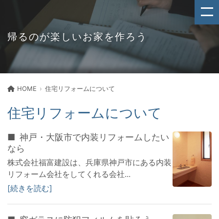
帰るのが楽しいお家を作ろう
HOME
住宅リフォームについて
住宅リフォームについて
神戸・大阪市で内装リフォームしたい
なら
株式会社福富建設は、兵庫県神戸市にある内装
リフォーム会社をしてくれる会社...
続きを読む