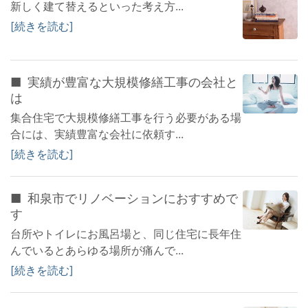
新しく建て替えるといった考え方...
続きを読む
実績が豊富な大規模修繕工事の会社と
は
集合住宅で大規模修繕工事を行う必要がある場
合には、実績豊富な会社に依頼す...
続きを読む
和泉市でリノベーションにおすすめで
す
台所やトイレにお風呂場と、同じ住宅に長年住
んでいるとあらゆる場所が痛んで...
続きを読む