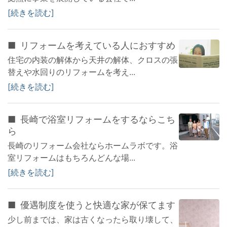
続きを読む
リフォームを考えている人におすすめ
住宅の内装の解体から天井の解体、クロスの張
替えや水回りのリフォームを考え...
続きを読む
長崎で浴室リフォームをするならこち
ら
長崎のリフォーム会社ならホームラボです。浴
室リフォームはもちろんどんな場...
続きを読む
優遇制度を使うと快適な家が保てます
少し前までは、家は古くなったら取り壊して、