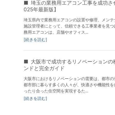
埼玉の業務用エアコン工事を成功さ
025年最新版】
埼玉県内で業務用エアコンの設置や修理、メンテ
施設管理者にとって、信頼できる工事業者を見つ
務用エアコンは、店舗やオフィス...
続きを読む
大阪市で成功するリノベーションの秘
ンドと完全ガイド
大阪市におけるリノベーションの需要は、都市の
都市部に暮らす多くの人々が、快適さや機能性を
ったり合った住空間を実現するた...
続きを読む