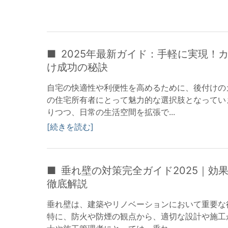
2025年最新ガイド：手軽に実現！
け成功の秘訣
自宅の快適性や利便性を高めるために、後付けの
の住宅所有者にとって魅力的な選択肢となってい
りつつ、日常の生活空間を拡張で...
続きを読む
垂れ壁の対策完全ガイド2025｜効
徹底解説
垂れ壁は、建築やリノベーションにおいて重要な
特に、防火や防煙の観点から、適切な設計や施工