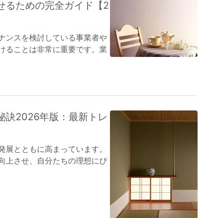
せるための完全ガイド【2
ナンスを検討している事業者や
けることは非常に重要です。業
訣2026年版：最新トレ
発展とともに高まっています。
向上させ、自分たちの理想にぴ