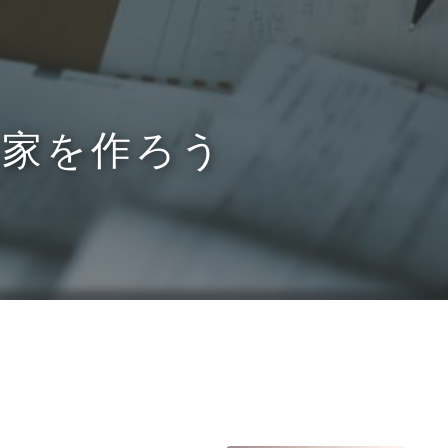
お家を作ろう