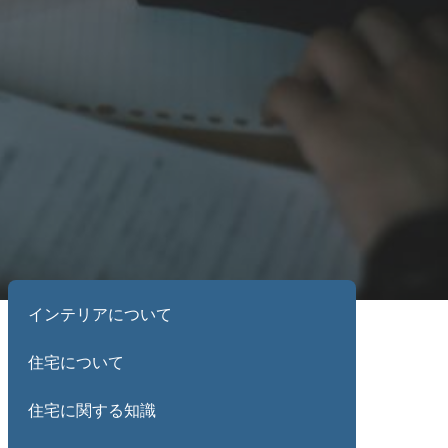
インテリアについて
住宅について
住宅に関する知識