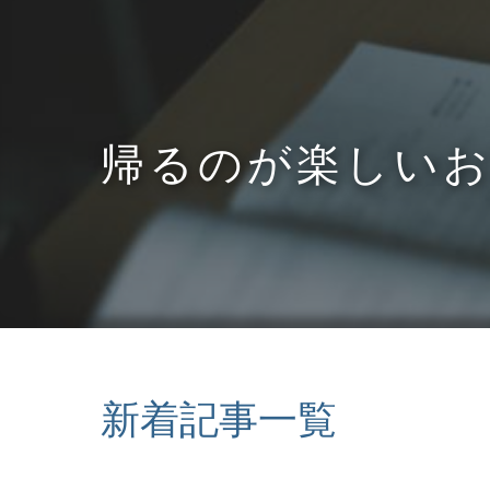
帰るのが楽しい
新着記事一覧