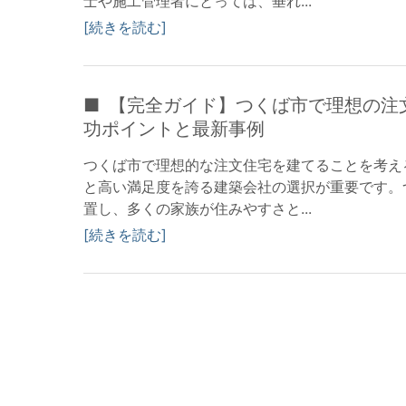
士や施工管理者にとっては、垂れ...
続きを読む
【完全ガイド】つくば市で理想の注
功ポイントと最新事例
つくば市で理想的な注文住宅を建てることを考え
と高い満足度を誇る建築会社の選択が重要です。
置し、多くの家族が住みやすさと...
続きを読む