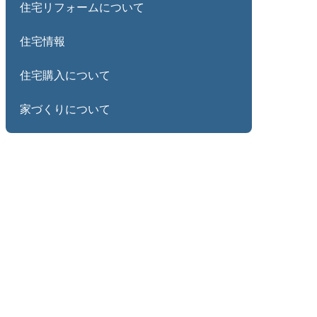
住宅リフォームについて
住宅情報
住宅購入について
家づくりについて