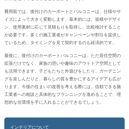
費用面では、後付けのカーポートとバルコニーは、仕様やサ
イズによって大きく変動します。基本的には、規模やデザイ
ン、使用素材に応じて見積もりを取得し、比較検討すること
が必要です。多くの施工業者がキャンペーンや割引を提供し
ているため、タイミングを見て契約するのも経済的です。
最後に、後付けのカーポートバルコニーは、ただ居住空間の
拡張だけでなく、家族の憩いや趣味のアウトドア空間として
も活用できます。子どもたちと外遊びをしたり、ガーデニン
グを楽しんだりと、暮らしの質を豊かにするアイデアも広が
ります。今後の住まいの改善を考える際には、信頼できる施
工業者への相談と具体的なプランニングを進めることで、理
想的な住環境を手に入れることができるでしょう。
インテリアについて