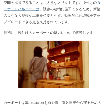
空間を拡張できることは、大きなメリットです。後付けの
カ
ーポートバルコニーは
、既存の建物に施工できるため、新築
のような大規模な工事を必要とせず、効率的に住環境をアッ
プグレードできる点も支持されています。
最初に、後付けのカーポートの魅力について解説します。
カーポートは車 estacionを雨や雪、直射日光から守るための